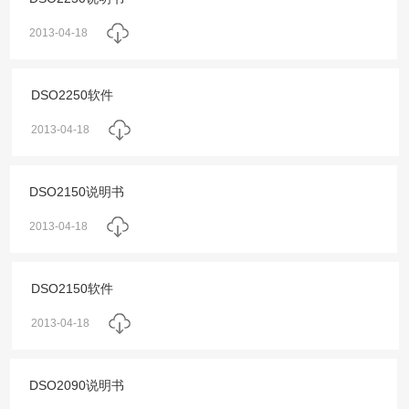
2013-04-18
DSO2250软件
2013-04-18
DSO2150说明书
2013-04-18
DSO2150软件
2013-04-18
DSO2090说明书