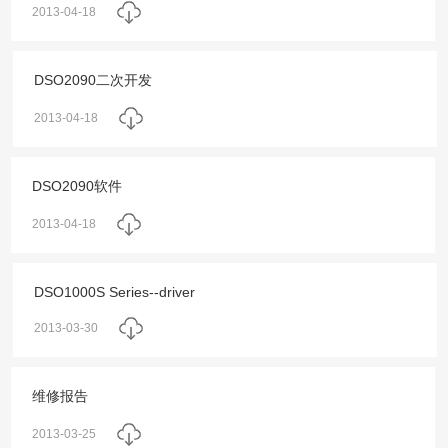
2013-04-18
DSO2090二次开发
2013-04-18
DSO2090软件
2013-04-18
DSO1000S Series--driver
2013-03-30
维修报告
2013-03-25