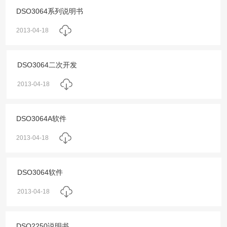
DSO3064系列说明书
2013-04-18
DSO3064二次开发
2013-04-18
DSO3064A软件
2013-04-18
DSO3064软件
2013-04-18
DSO2250说明书