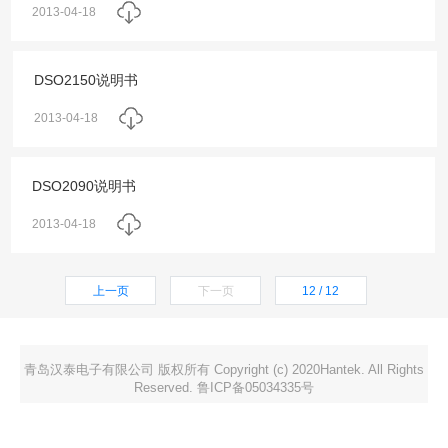
2013-04-18
DSO2150说明书
2013-04-18
DSO2090说明书
2013-04-18
上一页
下一页
12 / 12
青岛汉泰电子有限公司 版权所有 Copyright (c) 2020Hantek. All Rights
Reserved. 鲁ICP备05034335号