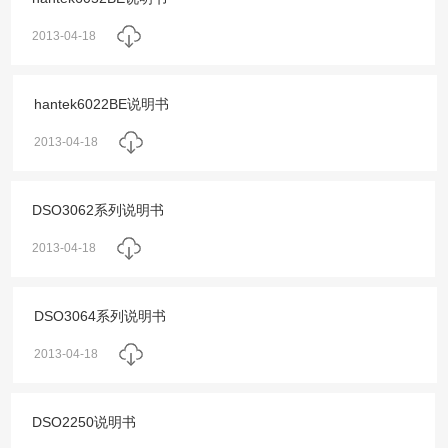
2013-04-18
hantek6022BE说明书
2013-04-18
DSO3062系列说明书
2013-04-18
DSO3064系列说明书
2013-04-18
DSO2250说明书