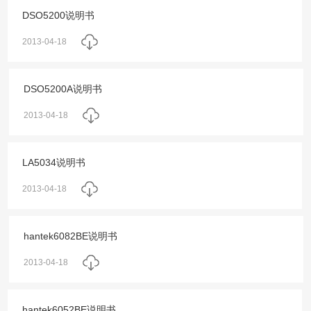
DSO5200说明书
2013-04-18
DSO5200A说明书
2013-04-18
LA5034说明书
2013-04-18
hantek6082BE说明书
2013-04-18
hantek6052BE说明书