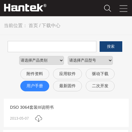
当前位置：
首页
/
下载中心
搜索
附件资料
应用软件
驱动下载
用户手册
最新固件
二次开发
DSO 3064套装III说明书
2013-05-07