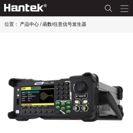
位置：
产品中心
/
函数/任意信号发生器