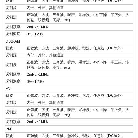
载波
正弦波、方波、三角波、脉冲波、谐波、任意波（
DC
除外）
调制源
内部、外部、其他通道
正弦波、方波、三角波、噪声、采样波、exp下降、半正矢、洛
调制波
伦兹、双音频、高斯、ecg
调制频率
2mHz~1MHz
调制深度
0%~120%
DSB-AM
载波
正弦波、方波、三角波、脉冲波、谐波、任意波（
DC
除外）
调制源
内部、外部、其他通道
正弦波、方波、三角波、噪声、采样波、exp下降、半正矢、洛
调制波
伦兹、双音频、高斯、ecg
调制频率
2mHz~1MHz
调制深度
0%~120%
FM
载波
正弦波、方波、三角波、脉冲波、谐波、任意波（
DC
除外）
调制源
内部、外部、其他通道
正弦波、方波、三角波、噪声、采样波、exp下降、半正矢、洛
调制波
伦兹、双音频、高斯、ecg
调制频率
2mHz~1MHz
PM
载波
正弦波、方波、三角波、脉冲波、谐波、任意波（
DC
除外）