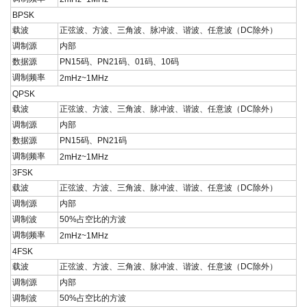
BPSK
载波
正弦波、方波、三角波、脉冲波、谐波、任意波（
DC
除外）
调制源
内部
数据源
PN15
码、
PN21
码、
01
码、
10
码
调制频率
2mHz~1MHz
QPSK
载波
正弦波、方波、三角波、脉冲波、谐波、任意波（
DC
除外）
调制源
内部
数据源
PN15
码、
PN21
码
调制频率
2mHz~1MHz
3FSK
载波
正弦波、方波、三角波、脉冲波、谐波、任意波（
DC
除外）
调制源
内部
调制波
50%
占空比的方波
调制频率
2mHz~1MHz
4FSK
载波
正弦波、方波、三角波、脉冲波、谐波、任意波（
DC
除外）
调制源
内部
调制波
50%
占空比的方波