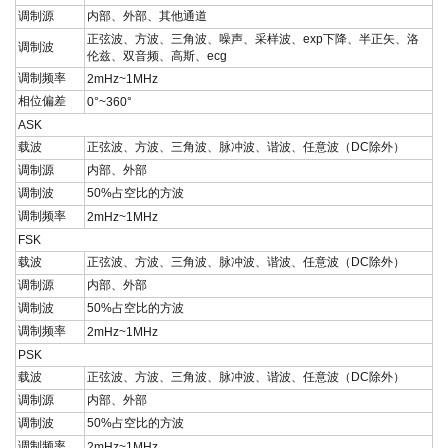
调制源
内部、外部、其他通道
正弦波、方波、三角波、噪声、采样波、exp下降、半正矢、洛
调制波
伦兹、双音频、高斯、ecg
调制频率
2mHz~1MHz
相位偏差
0°~360°
ASK
载波
正弦波、方波、三角波、脉冲波、谐波、任意波（
DC
除外）
调制源
内部、外部
调制波
50%
占空比的方波
调制频率
2mHz~1MHz
FSK
载波
正弦波、方波、三角波、脉冲波、谐波、任意波（
DC
除外）
调制源
内部、外部
调制波
50%
占空比的方波
调制频率
2mHz~1MHz
PSK
载波
正弦波、方波、三角波、脉冲波、谐波、任意波（
DC
除外）
调制源
内部、外部
调制波
50%
占空比的方波
调制频率
2mHz~1MHz