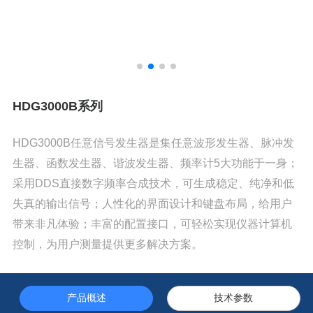
HDG3000B系列
HDG3000B任意信号发生器是集任意波形发生器、脉冲发
生器、函数发生器、谐波发生器、频率计5大功能于一身；
采用DDS直接数字频率合成技术，可生成稳定、纯净和低
失真的输出信号；人性化的界面设计和键盘布局，给用户
带来非凡体验；丰富的配置接口，可轻松实现仪器计算机
控制，为用户测量提供更多解决方案。
产品概述
技术参数