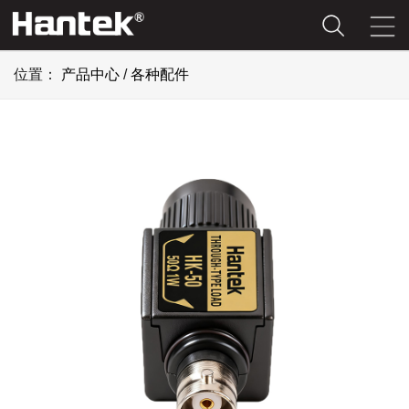
位置：
产品中心
/
各种配件