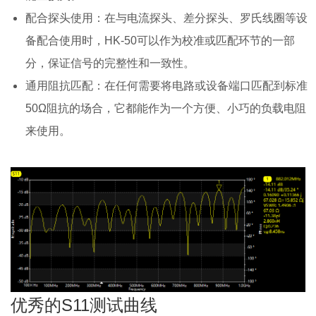
配合探头使用：在与电流探头、差分探头、罗氏线圈等设
备配合使用时，HK-50可以作为校准或匹配环节的一部
分，保证信号的完整性和一致性。
通用阻抗匹配：在任何需要将电路或设备端口匹配到标准
50Ω阻抗的场合，它都能作为一个方便、小巧的负载电阻
来使用。
优秀的S11测试曲线