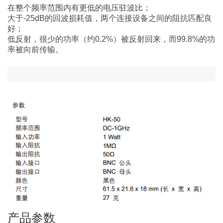
在整个频率范围内有更低的电压驻波比；
大于-25dB的回波损耗值，两个连接设备之间的阻抗匹配良
好；
低反射，很少的功率（约0.2%）被反射回来，而99.8%的功
率被向前传输。
产品参数