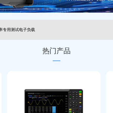
026 慕尼黑上海电子展圆满落幕
热门产品