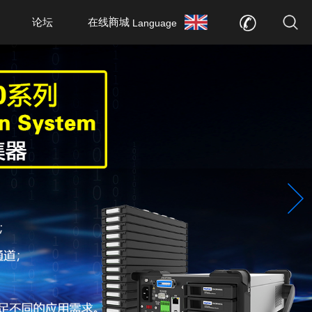
论坛
在线商城
Language