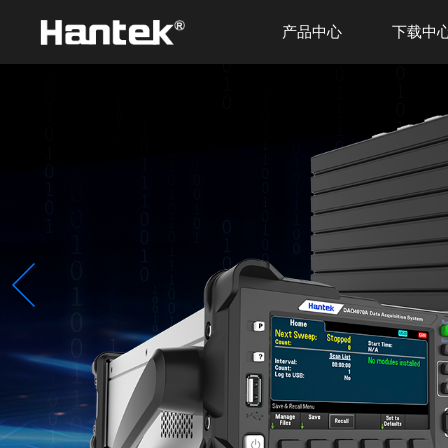
产品中心
下载中