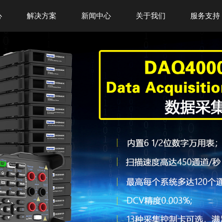
心
解决方案
新闻中心
关于我们
服务支持