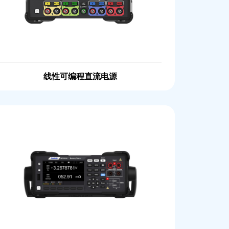
线性可编程直流电源