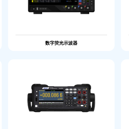
数字荧光示波器