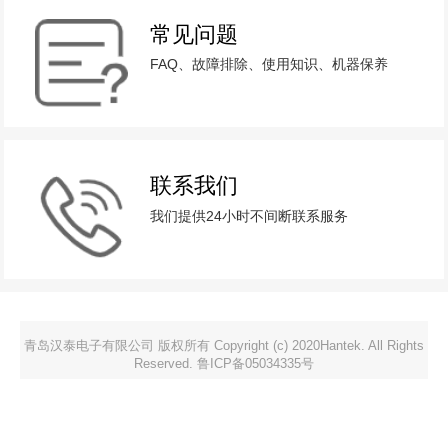
常见问题
FAQ、故障排除、使用知识、机器保养
联系我们
我们提供24小时不间断联系服务
青岛汉泰电子有限公司 版权所有 Copyright (c) 2020Hantek. All Rights
Reserved. 鲁ICP备05034335号