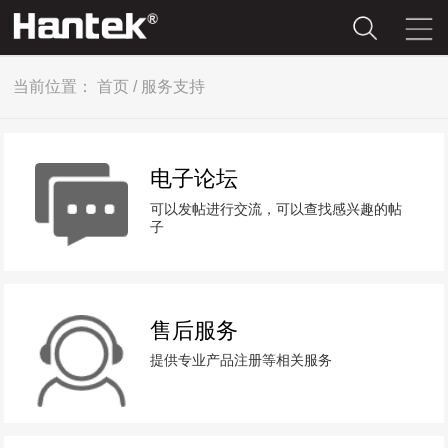
当前位置：
首页
/
服务支持
电子论坛
可以发帖进行交流，可以查找感兴趣的帖
子
售后服务
提供专业产品注册等相关服务