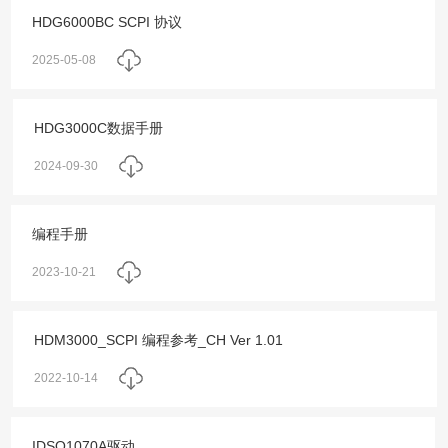
HDG6000BC SCPI 协议
2025-05-08
HDG3000C数据手册
2024-09-30
编程手册
2023-10-21
HDM3000_SCPI 编程参考_CH Ver 1.01
2022-10-14
IDSO1070A驱动