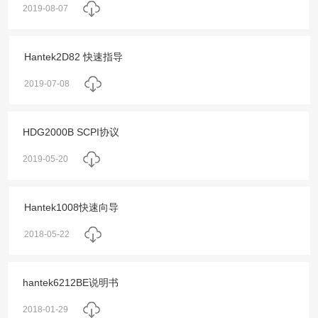
2019-08-07
Hantek2D82 快速指导
2019-07-08
HDG2000B SCPI协议
2019-05-20
Hantek1008快速向导
2018-05-22
hantek6212BE说明书
2018-01-29