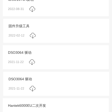
2022-08-31
固件升级工具
2022-02-12
DSO3064 驱动
2021-11-22
DSO3064 驱动
2021-11-22
Hantek6000EU二次开发