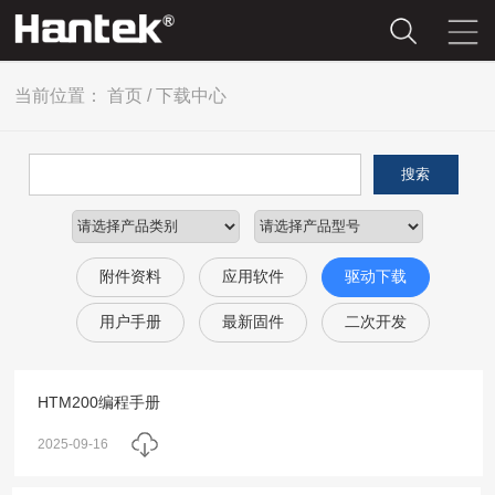
当前位置：
首页
/
下载中心
搜索
附件资料
应用软件
驱动下载
用户手册
最新固件
二次开发
HTM200编程手册
2025-09-16