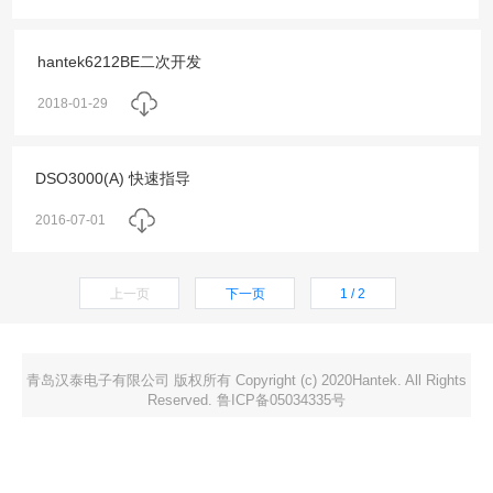
hantek6212BE二次开发
2018-01-29
DSO3000(A) 快速指导
2016-07-01
上一页
下一页
1 / 2
青岛汉泰电子有限公司 版权所有 Copyright (c) 2020Hantek. All Rights
Reserved. 鲁ICP备05034335号