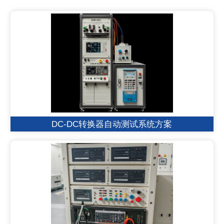
DC-DC转换器自动测试系统方案