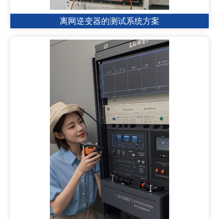
离网逆变器的测试系统方案