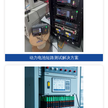
动力电池短路测试解决方案