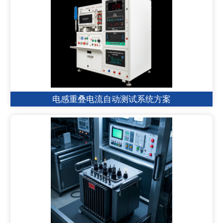
电感重叠电流自动测试系统方案