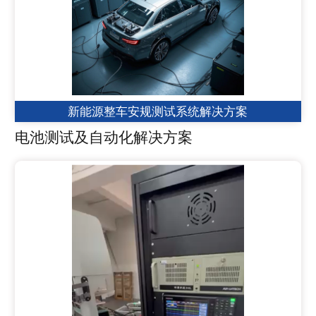
新能源整车安规测试系统解决方案
电池测试及自动化解决方案