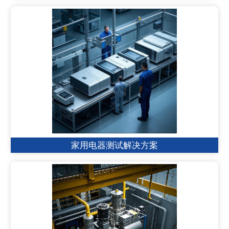
家用电器测试解决方案