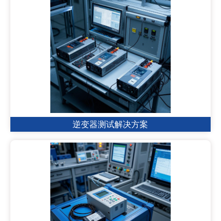
逆变器测试解决方案