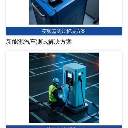
变频器测试解决方案
新能源汽车测试解决方案