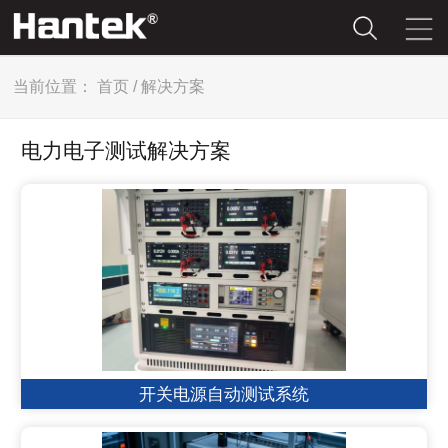
当前位置：
首页
/
解决方案
电力电子测试解决方案
开关电源自动测试系统