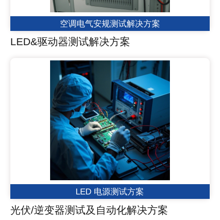
空调电气安规测试解决方案
LED&驱动器测试解决方案
LED 电源测试方案
光伏/逆变器测试及自动化解决方案