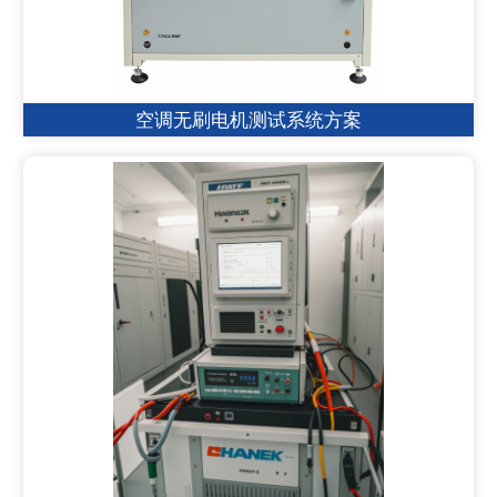
空调无刷电机测试系统方案