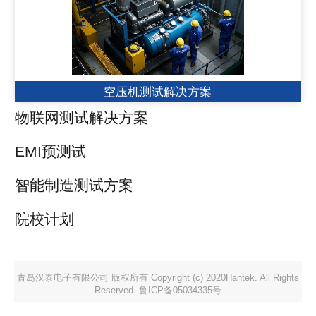
空压机测试解决方案
物联网测试解决方案
EMI预测试
智能制造测试方案
院校计划
青岛汉泰电子有限公司 版权所有 Copyright (c) 2020Hantek. All Rights
Reserved. 鲁ICP备05034335号