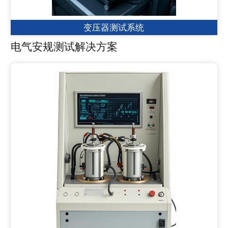
变压器测试系统
电气安规测试解决方案