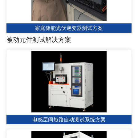
家庭储能光伏逆变器测试方案
被动元件测试解决方案
电感层间短路自动测试系统方案