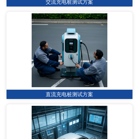
交流充电桩测试方案
直流充电桩测试方案