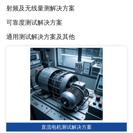
射频及无线量测解决方案
可靠度测试解决方案
通用测试解决方案及其他
直流电机测试解决方案