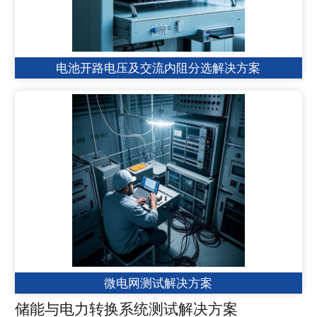
电池开路电压及交流内阻分选解决方案
微电网测试解决方案
储能与电力转换系统测试解决方案