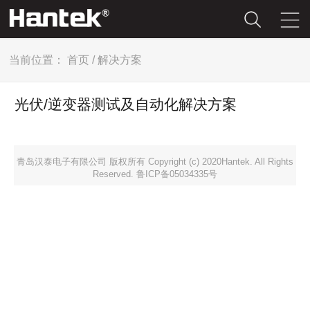
当前位置：
首页
/
解决方案
光伏/逆变器测试及自动化解决方案
青岛汉泰电子有限公司 版权所有 Copyright (c) 2020Hantek. All Rights
Reserved. 鲁ICP备05034335号