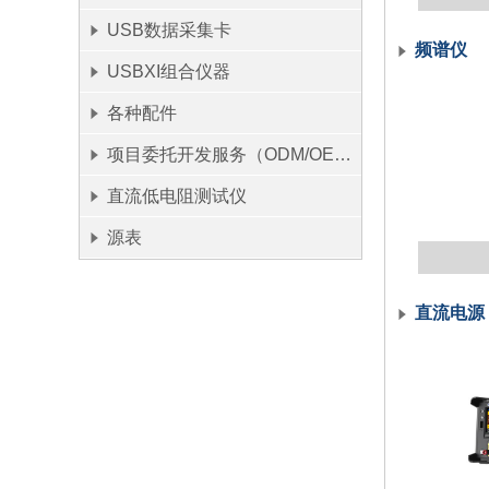
USB数据采集卡
频谱仪
USBXI组合仪器
各种配件
项目委托开发服务（ODM/OEM）
直流低电阻测试仪
源表
直流电源