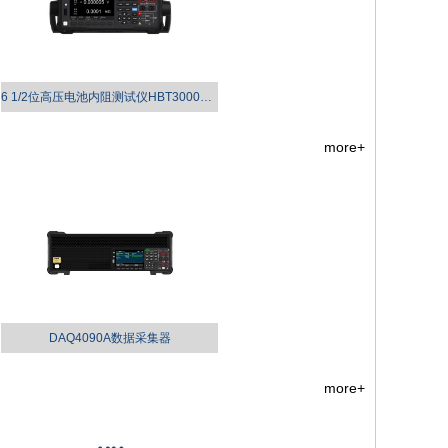
6 1/2位高压电池内阻测试仪HBT3000系列
more+
DAQ4090A数据采集器
more+