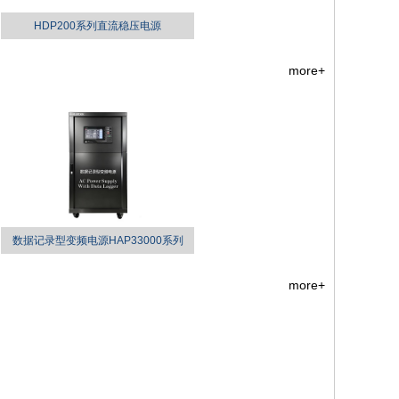
HDP200系列直流稳压电源
more+
数据记录型变频电源HAP33000系列
more+