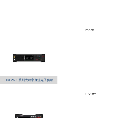
more+
HDL2600系列大功率直流电子负载
more+