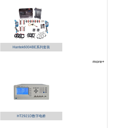
Hantek6004BE系列套装
more+
HT2921D数字电桥