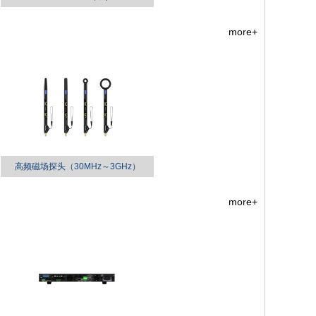
more+
高频磁场探头（30MHz～3GHz）
more+