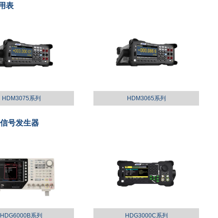
用表
HDM3075系列
HDM3065系列
意信号发生器
HDG6000B系列
HDG3000C系列