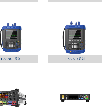
HSA2030系列
HSA2016系列