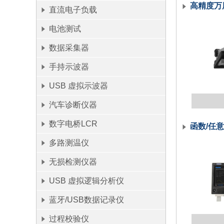
高精度万
直流电子负载
电池测试
数据采集器
手持示波器
USB 虚拟示波器
汽车诊断仪器
数字电桥LCR
函数/任
多路测温仪
无损检测仪器
USB 虚拟逻辑分析仪
蓝牙/USB数据记录仪
过程校验仪