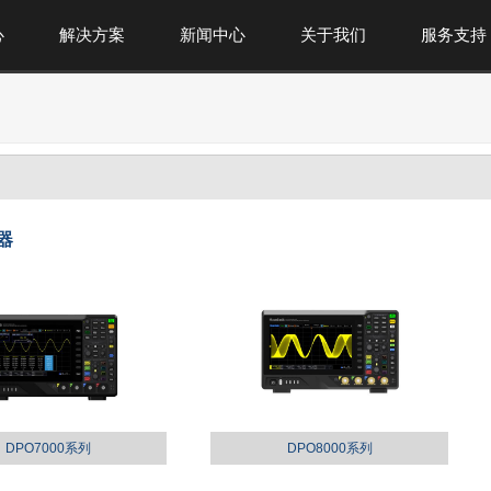
心
解决方案
新闻中心
关于我们
服务支持
器
DPO7000系列
DPO8000系列