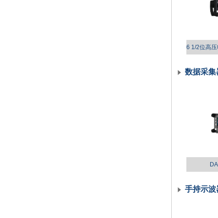
数据采集
D
手持示波