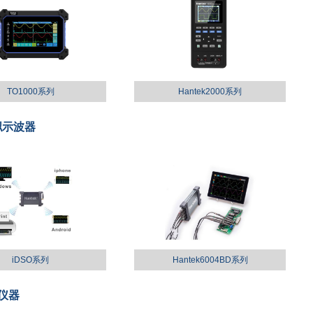
TO1000系列
Hantek2000系列
拟示波器
iDSO系列
Hantek6004BD系列
仪器