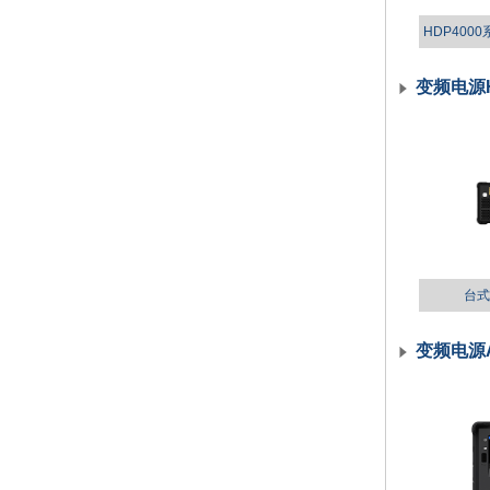
HDP40
变频电源
台式
变频电源