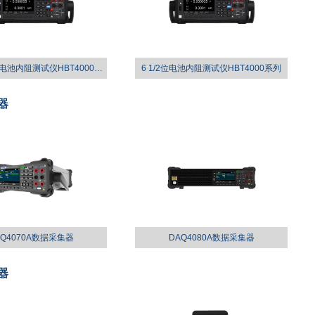
6 1/2位高压电池内阻测试仪HBT4000系列
6 1/2位电池内阻测试仪HBT4000系列
器
AQ4070A数据采集器
DAQ4080A数据采集器
器