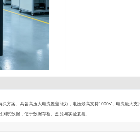
决方案。具备高压大电流覆盖能力，电压最高支持1000V，电流最大支持
出测试数据，便于数据存档、溯源与实验复盘。