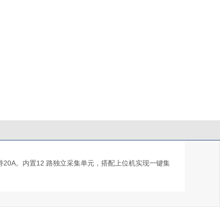
20A。内置12 路独立采集单元，搭配上位机实现一键集