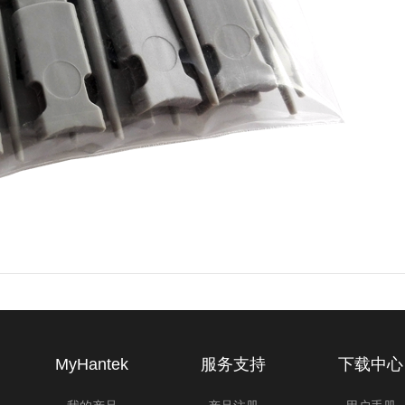
MyHantek
服务支持
下载中心