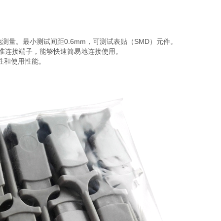
量。最小测试间距0.6mm，可测试表贴（SMD）元件。
准连接端子，能够快速简易地连接使用。
性和使用性能。