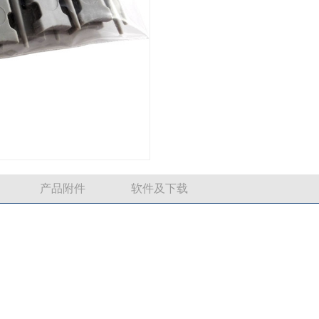
产品附件
软件及下载