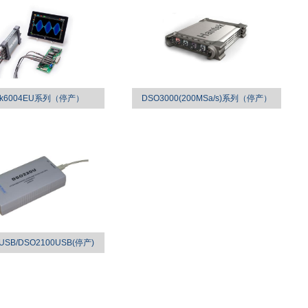
tek6004EU系列（停产）
DSO3000(200MSa/s)系列（停产）
USB/DSO2100USB(停产)