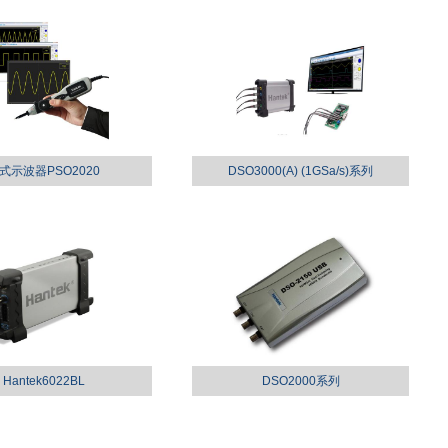
式示波器PSO2020
DSO3000(A) (1GSa/s)系列
Hantek6022BL
DSO2000系列