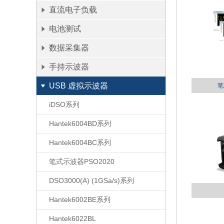
直流电子负载
电池测试
数据采集器
手持示波器
USB 虚拟示波器
笔
iDSO系列
Hantek6004BD系列
Hantek6004BC系列
笔式示波器PSO2020
DSO3000(A) (1GSa/s)系列
Hantek6002BE系列
Hantek6022BL