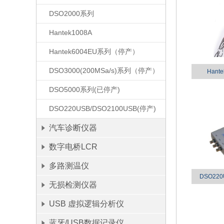
DSO2000系列
Hantek1008A
Hantek6004EU系列（停产）
DSO3000(200MSa/s)系列（停产）
Han
DSO5000系列(已停产)
DSO220USB/DSO2100USB(停产)
汽车诊断仪器
数字电桥LCR
多路测温仪
DSO220
无损检测仪器
USB 虚拟逻辑分析仪
蓝牙/USB数据记录仪