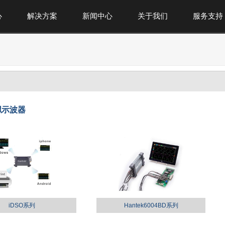
心
解决方案
新闻中心
关于我们
服务支持
拟示波器
iDSO系列
Hantek6004BD系列