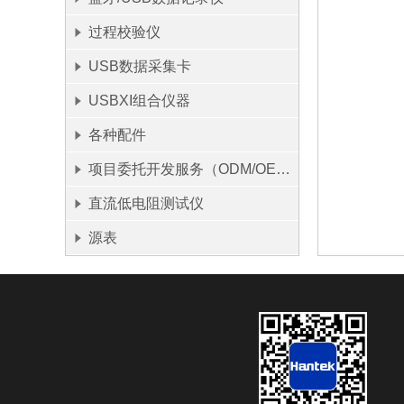
过程校验仪
USB数据采集卡
USBXI组合仪器
各种配件
项目委托开发服务（ODM/OEM）
直流低电阻测试仪
源表