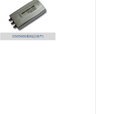
DSO5000系列(已停产)