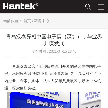
当前位置：
首页
/
新闻中心
青岛汉泰亮相中国电子展（深圳），与业界
共谋发展
发布时间 : 2021-04-15 13:46
青岛汉泰出席了4月9日在深圳开幕的第97届中国电子
展，本届展会以“创新驱动 高质量发展”为主题吸引相关业
内企业、专家、媒体、从业人员等共聚展区，寻求合作机
遇，探索创新突破。