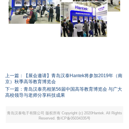
上一篇：
【展会邀请】青岛汉泰Hantek将参加2019年（南
京）秋季高等教育博览会
下一篇：
青岛汉泰亮相第56届中国高等教育博览会 与广大
高校领导与老师分享科技成果
青岛汉泰电子有限公司 版权所有 Copyright (c) 2020Hantek. All Rights
Reserved. 鲁ICP备05034335号