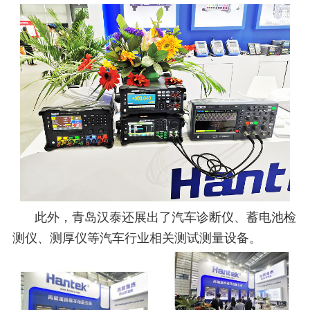
此外，青岛汉泰还展出了汽车诊断仪、蓄电池检
测仪、测厚仪等汽车行业相关测试测量设备。