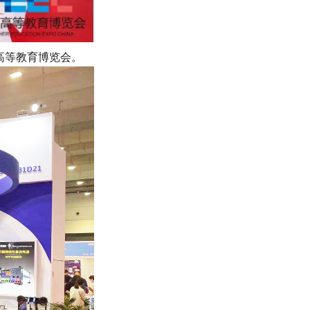
高等教育博览会。