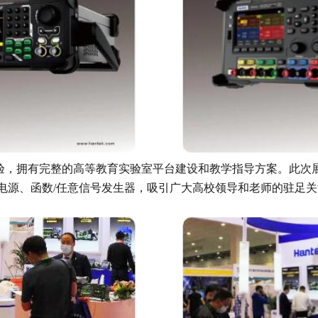
，拥有完整的高等教育实验室平台建设和教学指导方案。此次
电源、函数/任意信号发生器，吸引广大高校领导和老师的驻足