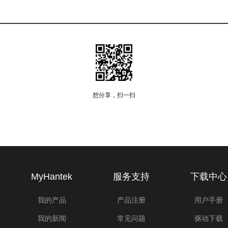
想分享，扫一扫
MyHantek
服务支持
下载中心
我的产品
产品注册
用户手册
我的新闻
常见问题
驱动下载