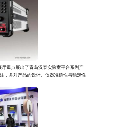
展厅重点展出了青岛汉泰实验室平台系列产
关注，并对产品的设计、仪器准确性与稳定性