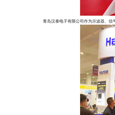
青岛汉泰电子有限公司作为示波器、信号