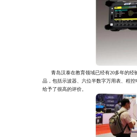
青岛汉泰在教育领域已经有20多年的经验
品，包括示波器、六位半数字万用表、程控
给予了很高的评价。