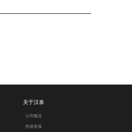
关于汉泰
公司概况
所获奖项