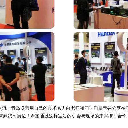
流，青岛汉泰用自己的技术实力向老师和同学们展示并分享在
来到我司展位！希望通过这样宝贵的机会与现场的来宾携手合作