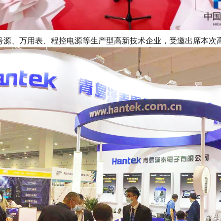
源、万用表、程控电源等生产型高新技术企业，受邀出席本次