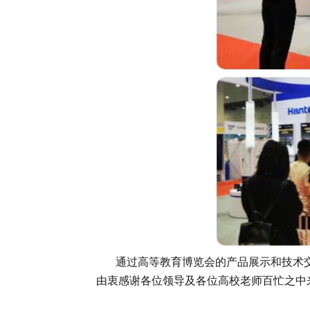
通过高等教育博览会的产品展示和技术交
由衷感谢各位领导及各位高校老师百忙之中