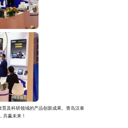
教育及科研领域的产品创新成果。
青岛汉泰
，共赢未来！