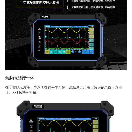
集多种功能于一体
数字存储示波器，任意函数信号发生器，高精度万用表，数据记录仪，频率
计、FFT频谱分析仪。