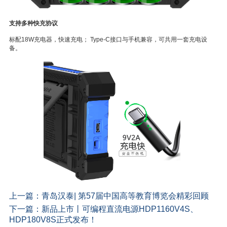
支持多种快充协议
标配18W充电器，快速充电； Type-C接口与手机兼容，可共用一套充电设
备。
上一篇：
青岛汉泰| 第57届中国高等教育博览会精彩回顾
下一篇：
新品上市丨可编程直流电源HDP1160V4S、
HDP180V8S正式发布！