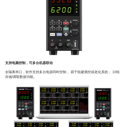
支持电脑控制，可多台机器联动
全隔离串口，软件支持多台电源同时控制， 易于组建测控或老化系统； 10组
存储/调取数据功能。