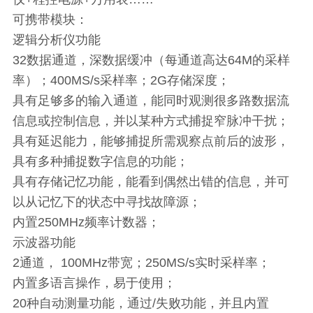
可携带模块：
逻辑分析仪功能
32数据通道，深数据缓冲（每通道高达64M的采样
率）；400MS/s采样率；2G存储深度；
具有足够多的输入通道，能同时观测很多路数据流
信息或控制信息，并以某种方式捕捉窄脉冲干扰；
具有延迟能力，能够捕捉所需观察点前后的波形，
具有多种捕捉数字信息的功能；
具有存储记忆功能，能看到偶然出错的信息，并可
以从记忆下的状态中寻找故障源；
内置250MHz频率计数器；
示波器功能
2通道， 100MHz带宽；250MS/s实时采样率；
内置多语言操作，易于使用；
20种自动测量功能，通过/失败功能，并且内置