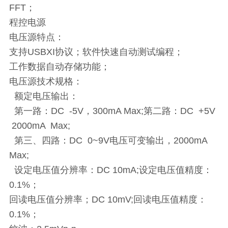
FFT；
程控电源
电压源特点：
支持USBXI协议；软件快速自动测试编程；
工作数据自动存储功能；
电压源技术规格：
额定电压输出：
第一路：DC -5V，300mA Max;第二路：DC +5V
2000mA Max;
第三、四路：DC 0~9V电压可变输出，2000mA
Max;
设定电压值分辨率：DC 10mA;设定电压值精度：
0.1%；
回读电压值分辨率；DC 10mV;回读电压值精度：
0.1%；