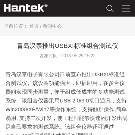
当前位置：
首页
/
新闻中心
青岛汉泰推出USBXI标准组合测试仪
发布时间 : 2013-05-25 15:22
青岛汉泰电子有限公司日前宣布推出USBXI标准组
合测试仪。该设备功能强大，即插即用，在多台仪
器间实现同步测量，便于组成低成本的多功能测试
系统。该组合仪器采用USB 2.0/3.0接口通讯，支持
Win2000/XP/Win7等操作系统，支持触屏操作,简单
易用, 支持二次开发，使工程师能够快速的开发出满
足自己要求的测试系统。该组合仪器还可通过