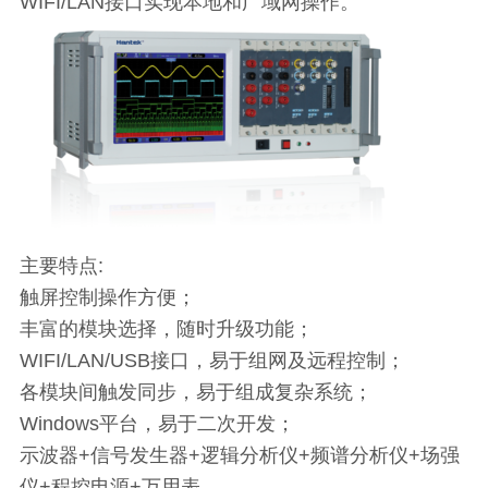
WIFI/LAN接口实现本地和广域网操作。
主要特点:
触屏控制操作方便；
丰富的模块选择，随时升级功能；
WIFI/LAN/USB接口，易于组网及远程控制；
各模块间触发同步，易于组成复杂系统；
Windows平台，易于二次开发；
示波器+信号发生器+逻辑分析仪+频谱分析仪+场强
仪+程控电源+万用表……