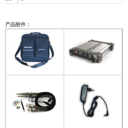
产品附件：