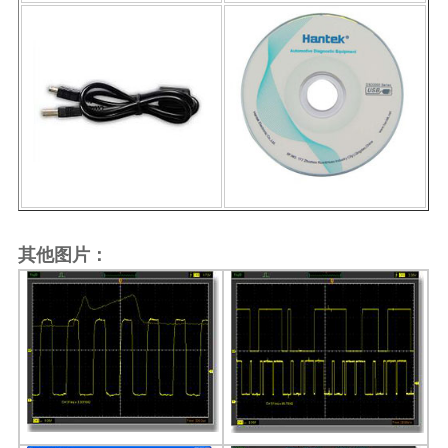
其他图片：