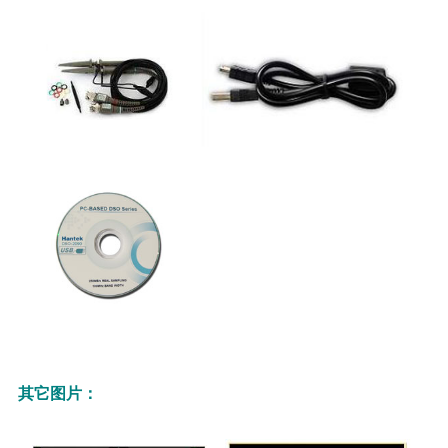
其它图片：