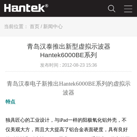
当前位置：
首页
/
新闻中心
青岛汉泰推出新型虚拟示波器
Hantek6000BE系列
发布时间 : 2012-08-23 15:36
青岛汉泰电子新推出
Hantek6000BE
系列的虚拟示
波器
特点
独具匠心的工业设计，与iPad一样的阳极氧化铝外壳，不
仅美观大方，而且大大提高了铝合金表面硬度，具有良好