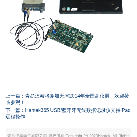
上一篇：
青岛汉泰将参加天津2014年全国高仪展，欢迎莅
临参观！
下一篇：
Hantek365 USB/蓝牙牙无线数据记录仪支持iPad
远程操作
青岛汉泰电子有限公司 版权所有 Copyright (c) 2020Hantek. All Rights