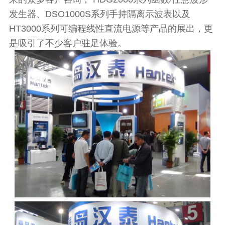
发生器、DSO1000S系列手持隔离示波表以及
HT3000系列可编程线性直流电源等产品的展出，更
是吸引了不少客户驻足体验。