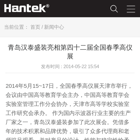
当前位置：
首页
/
新闻中心
青岛汉泰盛装亮相第四十二届全国春季高仪
展
发布时间 : 2014-05-22 15:54
2014年5月15~17日，全国春季高仪展天津市举行，
会议由中国高等教育学会主办，中国高等教育学会
实验室管理工作分会协办，天津市高等学校实验室
工作研究会承办。 作为国内示波器行业主要的生产
厂家之一，青岛汉泰盛装参加了此次展会。凭借多
年的技术积累和品牌优势，吸引了众多代理商和老