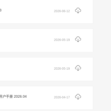
3
2026-06-12
2026-05-19
2026-05-19
0用户手册 2026.04
2026-04-17