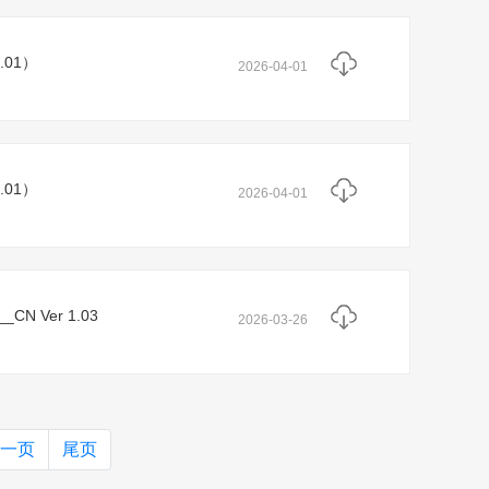
.01）
2026-04-01
.01）
2026-04-01
CN Ver 1.03
2026-03-26
一页
尾页