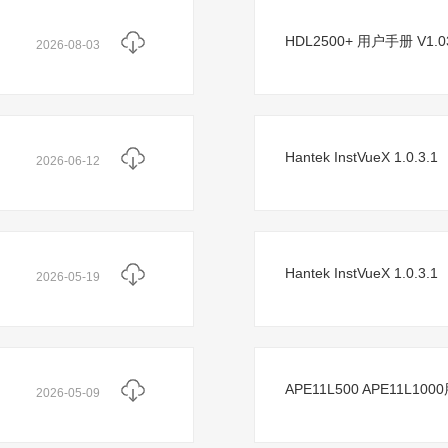
HDL2500+ 用户手册 V1.0
2026-08-03
Hantek InstVueX 1.0.3.1
2026-06-12
Hantek InstVueX 1.0.3.1
2026-05-19
APE11L500 APE11L100
2026-05-09