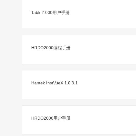
Tablet1000用户手册
HRDO2000编程手册
Hantek InstVueX 1.0.3.1
HRDO2000用户手册