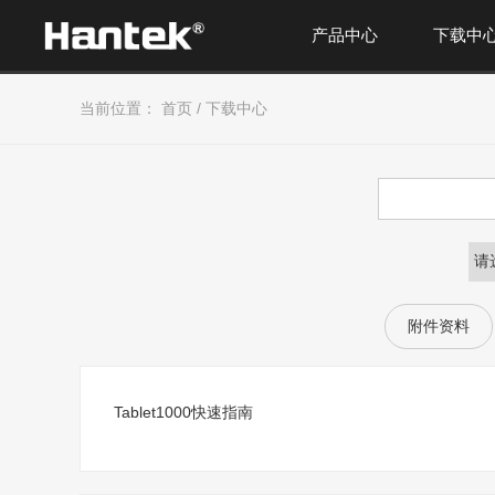
产品中心
下载中
当前位置：
首页
/
下载中心
附件资料
Tablet1000快速指南