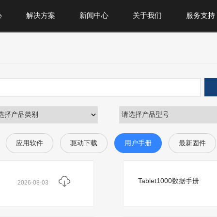
心
解决方案
新闻中心
关于我们
服务支持
应用软件
驱动下载
用户手册
最新固件
Tablet1000数据手册
2026-08-03