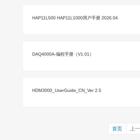
HAP11L500 HAP11L1000用户手册 2026.04
DAQ4000A-编程手册（V1.01）
HDM3000_UserGuide_CN_Ver 2.5
首页
上一