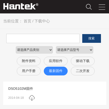
当前位置：
首页
/
下载中心
搜索
附件资料
应用软件
驱动下载
用户手册
最新固件
二次开发
DSO5102M固件
2014-04-18