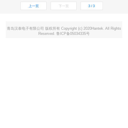
上一页
下一页
3 / 3
青岛汉泰电子有限公司 版权所有 Copyright (c) 2020Hantek. All Rights
Reserved. 鲁ICP备05034335号