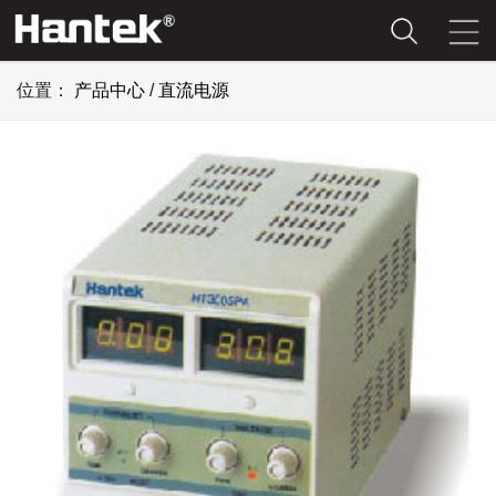
位置：
产品中心
/
直流电源