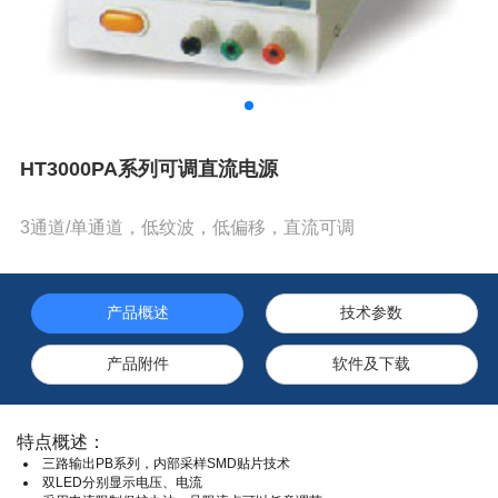
HT3000PA系列可调直流电源
3通道/单通道，低纹波，低偏移，直流可调
产品概述
技术参数
产品附件
软件及下载
特点概述：
三路输出PB系列，内部采样SMD贴片技术
双LED分别显示电压、电流