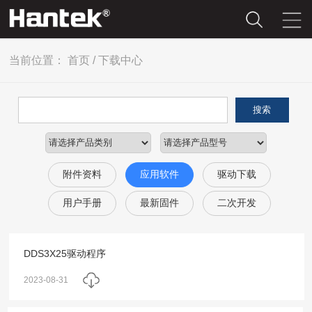
当前位置：
首页
/
下载中心
搜索
附件资料
应用软件
驱动下载
用户手册
最新固件
二次开发
DDS3X25驱动程序
2023-08-31