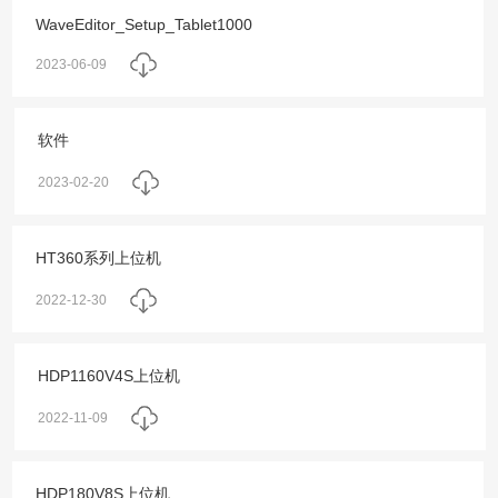
WaveEditor_Setup_Tablet1000
2023-06-09
软件
2023-02-20
HT360系列上位机
2022-12-30
HDP1160V4S上位机
2022-11-09
HDP180V8S上位机