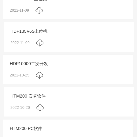
2022-11-09
HDP135V6S上位机
2022-11-09
HDP10000二次开发
2022-10-25
HTM200 安卓软件
2022-10-20
HTM200 PC软件