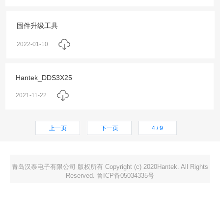
固件升级工具
2022-01-10
Hantek_DDS3X25
2021-11-22
上一页
下一页
4 / 9
青岛汉泰电子有限公司 版权所有 Copyright (c) 2020Hantek. All Rights
Reserved. 鲁ICP备05034335号