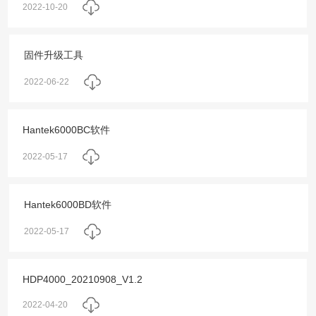
2022-10-20
固件升级工具
2022-06-22
Hantek6000BC软件
2022-05-17
Hantek6000BD软件
2022-05-17
HDP4000_20210908_V1.2
2022-04-20