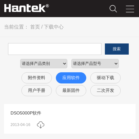
当前位置：
首页
/
下载中心
搜索
附件资料
应用软件
驱动下载
用户手册
最新固件
二次开发
DSO5000P软件
2013-04-16