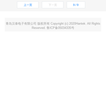
上一页
下一页
9 / 9
青岛汉泰电子有限公司 版权所有 Copyright (c) 2020Hantek. All Rights
Reserved. 鲁ICP备05034335号