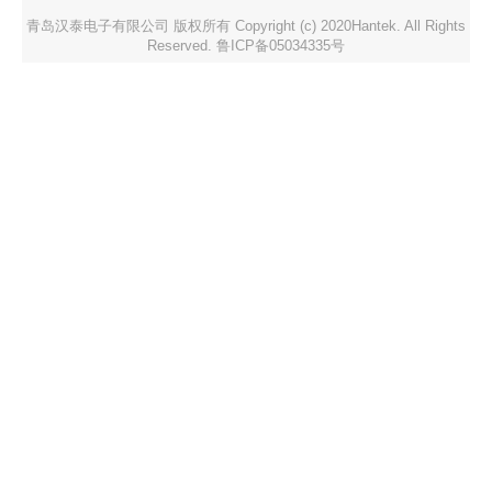
青岛汉泰电子有限公司 版权所有 Copyright (c) 2020Hantek. All Rights
Reserved. 鲁ICP备05034335号