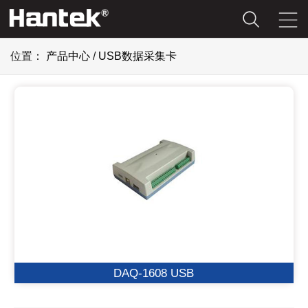
位置：
产品中心
/
USB数据采集卡
DAQ-1608 USB