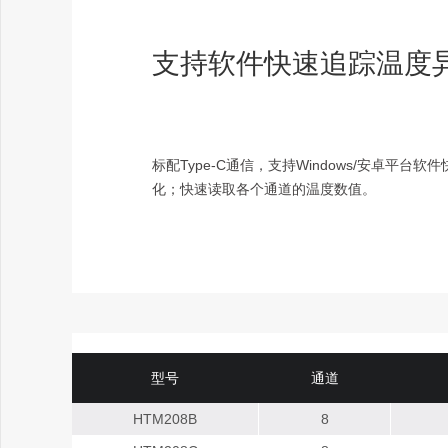
支持软件快速追踪温度
标配Type-C通信，支持Windows/安卓平台
化；快速读取各个通道的温度数值。
型号
通道
HTM208B
8