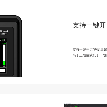
支持一键开
支持一键开启/关闭温
高于上限值或低于下限