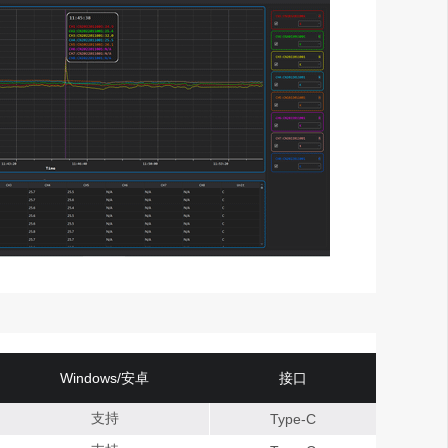
Windows/安卓
接口
支持
Type-C