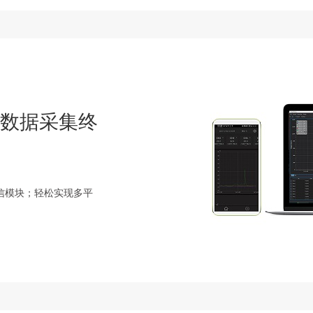
oid数据采集终
通信模块；轻松实现多平