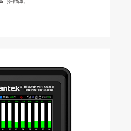
局，操作简单。