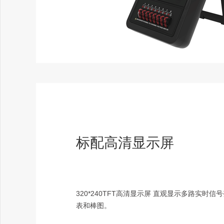
标配高清显示屏
320*240TFT高清显示屏 直观显示多路实时
表和棒图。