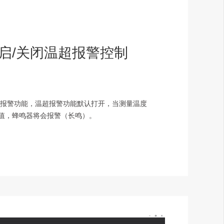
启/关闭温超报警控制
超报警功能，温超报警功能默认打开，当测量温度
值，蜂鸣器将会报警（长鸣）。