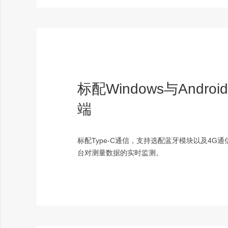
标配Windows与Andr
端
标配Type-C通信，支持选配蓝牙模块以及4G
台对测量数据的实时监测。