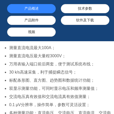
产品概述
技术参数
产品附件
软件及下载
视频
测量直流电流最大100A；
测量直流电压最大量程3000V；
万用表输入端口前后两套，便于测试系统布线；
30 k/s高速采集，利于捕捉瞬态信号；
标配条形图、直方图、趋势图和数据统计功能；
双显示测量功能，可同时显示电压和频率测量值；
交流电压真有效值和交流电流真有效值测量；
0.1 μV分辨率，操作简单，参数可灵活设置；
多种测量功能：直流电压、交流电压、直流电流、交流电