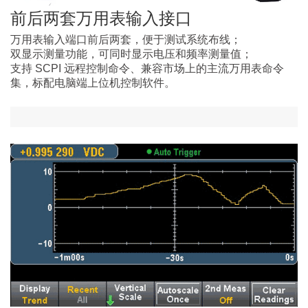
前后两套万用表输入接口
万用表输入端口前后两套，便于测试系统布线；
双显示测量功能，可同时显示电压和频率测量值；
支持 SCPI 远程控制命令、兼容市场上的主流万用表命令
集，标配电脑端上位机控制软件。