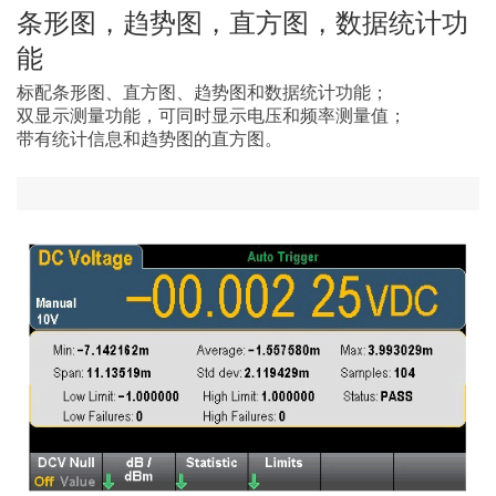
条形图，趋势图，直方图，数据统计功
能
标配条形图、直方图、趋势图和数据统计功能；
双显示测量功能，可同时显示电压和频率测量值；
带有统计信息和趋势图的直方图。