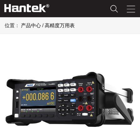
位置：
产品中心
/
高精度万用表