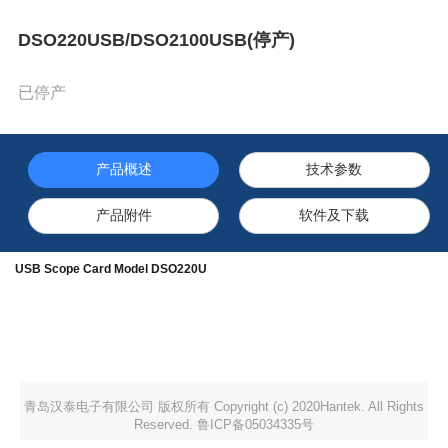
DSO220USB/DSO2100USB(停产)
已停产
产品概述
技术参数
产品附件
软件及下载
USB Scope Card Model DSO220U
青岛汉泰电子有限公司 版权所有 Copyright (c) 2020Hantek. All Rights
Reserved. 鲁ICP备05034335号