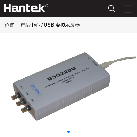
位置：
产品中心
/
USB 虚拟示波器