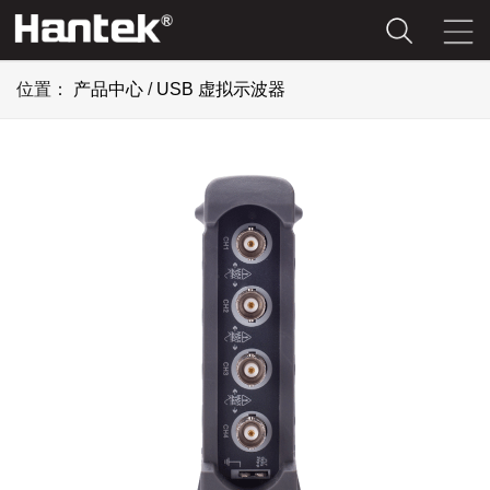
位置：
产品中心
/
USB 虚拟示波器